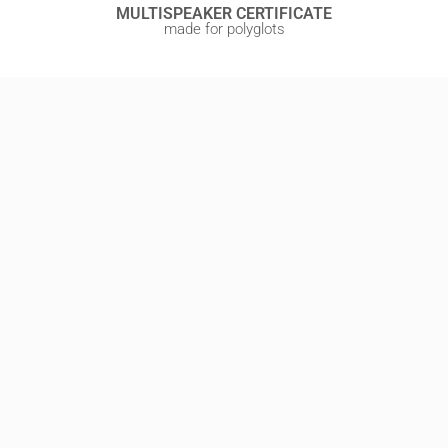
MULTISPEAKER CERTIFICATE
made for polyglots